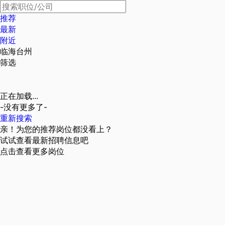
推荐
最新
附近
临海台州
筛选
正在加载...
-没有更多了-
重新搜索
亲！为您的推荐岗位都没看上？
试试查看最新招聘信息吧
点击查看更多岗位