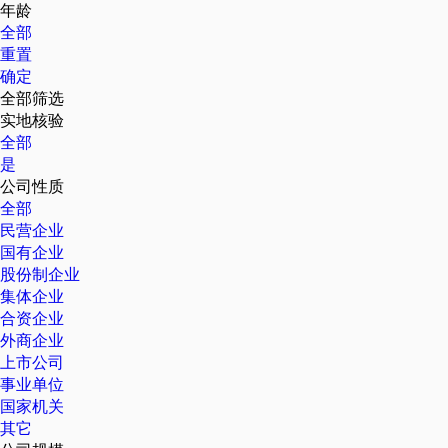
年龄
全部
重置
确定
全部筛选
实地核验
全部
是
公司性质
全部
民营企业
国有企业
股份制企业
集体企业
合资企业
外商企业
上市公司
事业单位
国家机关
其它