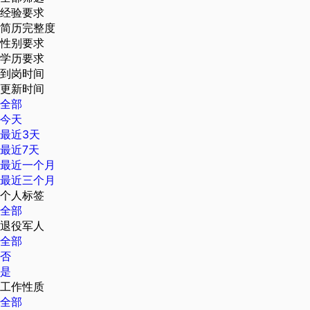
经验要求
简历完整度
性别要求
学历要求
到岗时间
更新时间
全部
今天
最近3天
最近7天
最近一个月
最近三个月
个人标签
全部
退役军人
全部
否
是
工作性质
全部