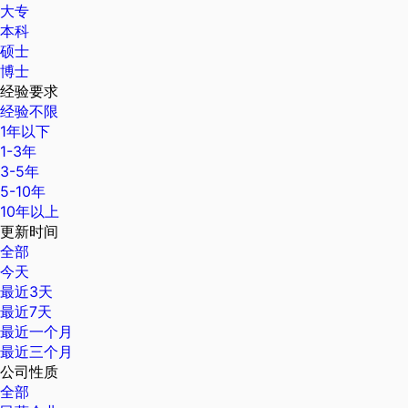
大专
本科
硕士
博士
经验要求
经验不限
1年以下
1-3年
3-5年
5-10年
10年以上
更新时间
全部
今天
最近3天
最近7天
最近一个月
最近三个月
公司性质
全部