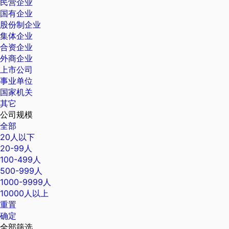
民营企业
国有企业
股份制企业
集体企业
合资企业
外商企业
上市公司
事业单位
国家机关
其它
公司规模
全部
20人以下
20-99人
100-499人
500-999人
1000-9999人
10000人以上
重置
确定
全部筛选