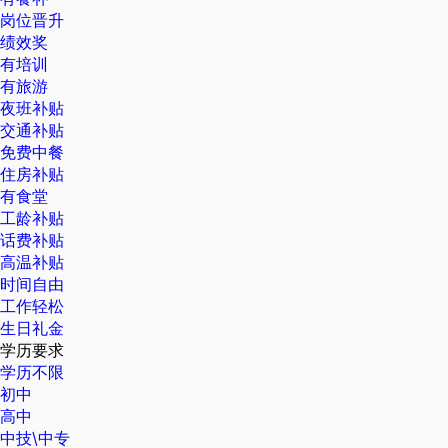
岗位晋升
绩效奖
有培训
有旅游
夜班补贴
交通补贴
免费中餐
住房补贴
有食堂
工龄补贴
话费补贴
高温补贴
时间自由
工作轻松
生日礼金
学历要求
学历不限
初中
高中
中技\中专