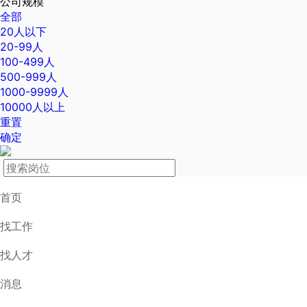
公司规模
全部
20人以下
20-99人
100-499人
500-999人
1000-9999人
10000人以上
重置
确定
首页
找工作
找人才
消息