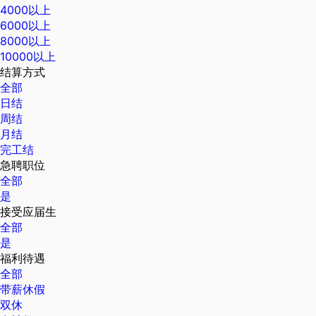
4000以上
6000以上
8000以上
10000以上
结算方式
全部
日结
周结
月结
完工结
急聘职位
全部
是
接受应届生
全部
是
福利待遇
全部
带薪休假
双休