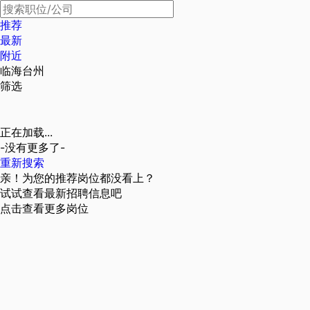
推荐
最新
附近
临海台州
筛选
正在加载...
-没有更多了-
重新搜索
亲！为您的推荐岗位都没看上？
试试查看最新招聘信息吧
点击查看更多岗位