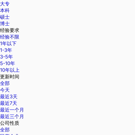
大专
本科
硕士
博士
经验要求
经验不限
1年以下
1-3年
3-5年
5-10年
10年以上
更新时间
全部
今天
最近3天
最近7天
最近一个月
最近三个月
公司性质
全部