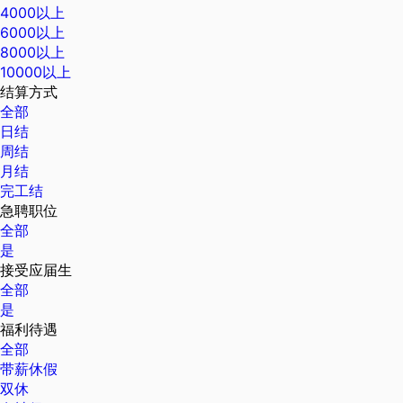
4000以上
6000以上
8000以上
10000以上
结算方式
全部
日结
周结
月结
完工结
急聘职位
全部
是
接受应届生
全部
是
福利待遇
全部
带薪休假
双休