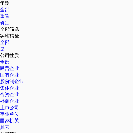
年龄
全部
重置
确定
全部筛选
实地核验
全部
是
公司性质
全部
民营企业
国有企业
股份制企业
集体企业
合资企业
外商企业
上市公司
事业单位
国家机关
其它