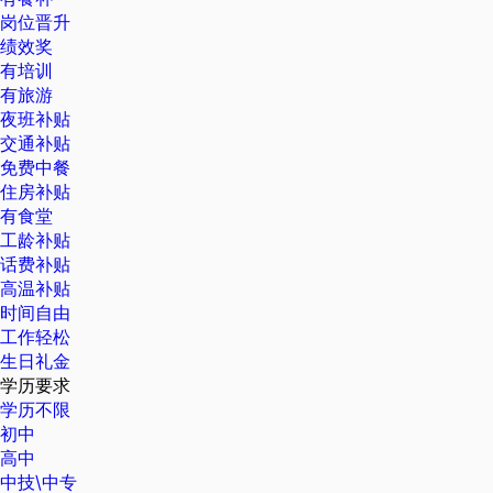
岗位晋升
绩效奖
有培训
有旅游
夜班补贴
交通补贴
免费中餐
住房补贴
有食堂
工龄补贴
话费补贴
高温补贴
时间自由
工作轻松
生日礼金
学历要求
学历不限
初中
高中
中技\中专