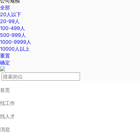
公司规模
全部
20人以下
20-99人
100-499人
500-999人
1000-9999人
10000人以上
重置
确定
首页
找工作
找人才
消息