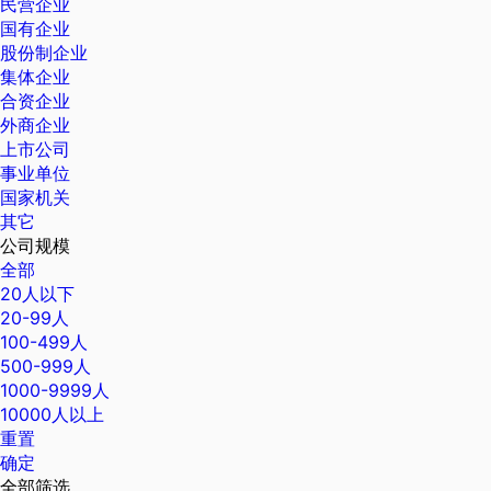
民营企业
国有企业
股份制企业
集体企业
合资企业
外商企业
上市公司
事业单位
国家机关
其它
公司规模
全部
20人以下
20-99人
100-499人
500-999人
1000-9999人
10000人以上
重置
确定
全部筛选