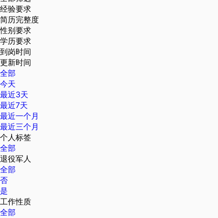
经验要求
简历完整度
性别要求
学历要求
到岗时间
更新时间
全部
今天
最近3天
最近7天
最近一个月
最近三个月
个人标签
全部
退役军人
全部
否
是
工作性质
全部