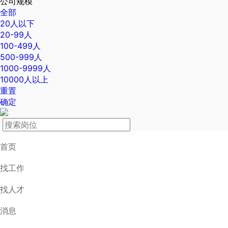
公司规模
全部
20人以下
20-99人
100-499人
500-999人
1000-9999人
10000人以上
重置
确定
首页
找工作
找人才
消息