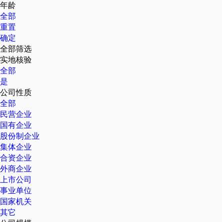
年龄
全部
重置
确定
全部筛选
实地核验
全部
是
公司性质
全部
民营企业
国有企业
股份制企业
集体企业
合资企业
外商企业
上市公司
事业单位
国家机关
其它