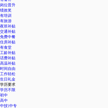
岗位晋升
绩效奖
有培训
有旅游
夜班补贴
交通补贴
免费中餐
住房补贴
有食堂
工龄补贴
话费补贴
高温补贴
时间自由
工作轻松
生日礼金
学历要求
学历不限
初中
高中
中技\中专