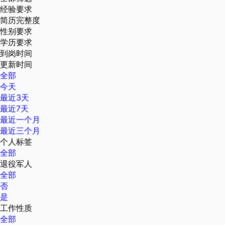
经验要求
简历完整度
性别要求
学历要求
到岗时间
更新时间
全部
今天
最近3天
最近7天
最近一个月
最近三个月
个人标签
全部
退役军人
全部
否
是
工作性质
全部