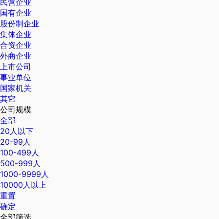
民营企业
国有企业
股份制企业
集体企业
合资企业
外商企业
上市公司
事业单位
国家机关
其它
公司规模
全部
20人以下
20-99人
100-499人
500-999人
1000-9999人
10000人以上
重置
确定
全部筛选