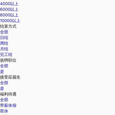
4000以上
6000以上
8000以上
10000以上
结算方式
全部
日结
周结
月结
完工结
急聘职位
全部
是
接受应届生
全部
是
福利待遇
全部
带薪休假
双休