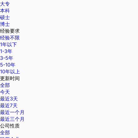
大专
本科
硕士
博士
经验要求
经验不限
1年以下
1-3年
3-5年
5-10年
10年以上
更新时间
全部
今天
最近3天
最近7天
最近一个月
最近三个月
公司性质
全部