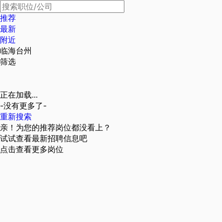
推荐
最新
附近
临海台州
筛选
正在加载...
-没有更多了-
重新搜索
亲！为您的推荐岗位都没看上？
试试查看最新招聘信息吧
点击查看更多岗位