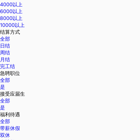
4000以上
6000以上
8000以上
10000以上
结算方式
全部
日结
周结
月结
完工结
急聘职位
全部
是
接受应届生
全部
是
福利待遇
全部
带薪休假
双休