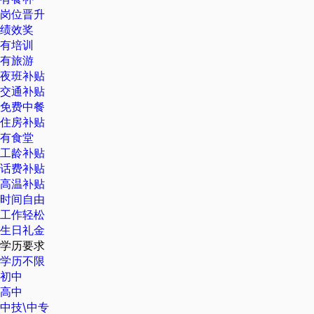
岗位晋升
绩效奖
有培训
有旅游
夜班补贴
交通补贴
免费中餐
住房补贴
有食堂
工龄补贴
话费补贴
高温补贴
时间自由
工作轻松
生日礼金
学历要求
学历不限
初中
高中
中技\中专