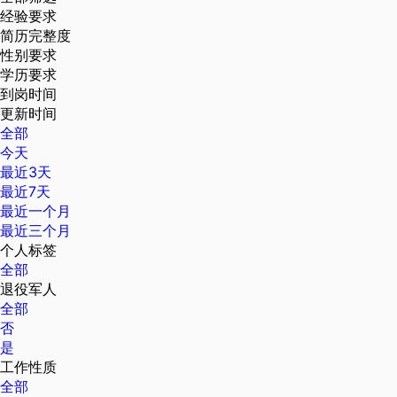
经验要求
简历完整度
性别要求
学历要求
到岗时间
更新时间
全部
今天
最近3天
最近7天
最近一个月
最近三个月
个人标签
全部
退役军人
全部
否
是
工作性质
全部