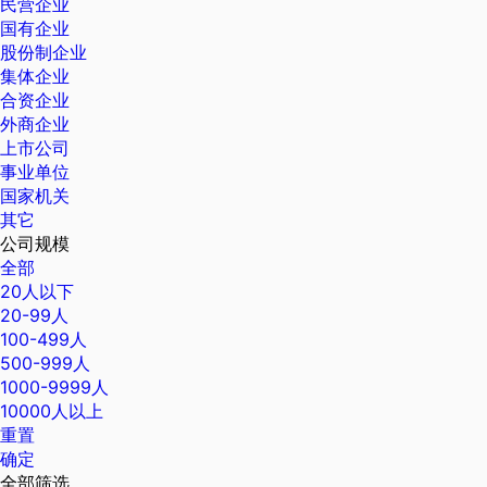
民营企业
国有企业
股份制企业
集体企业
合资企业
外商企业
上市公司
事业单位
国家机关
其它
公司规模
全部
20人以下
20-99人
100-499人
500-999人
1000-9999人
10000人以上
重置
确定
全部筛选