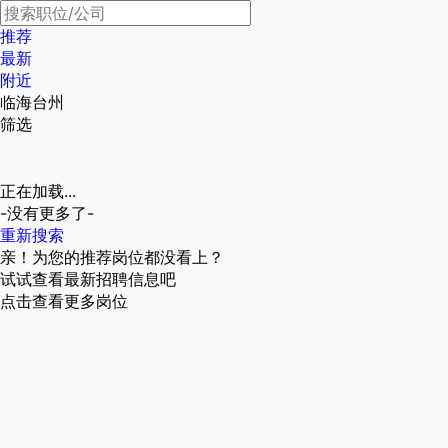
推荐
最新
附近
临海台州
筛选
正在加载...
-没有更多了-
重新搜索
亲！为您的推荐岗位都没看上？
试试查看最新招聘信息吧
点击查看更多岗位