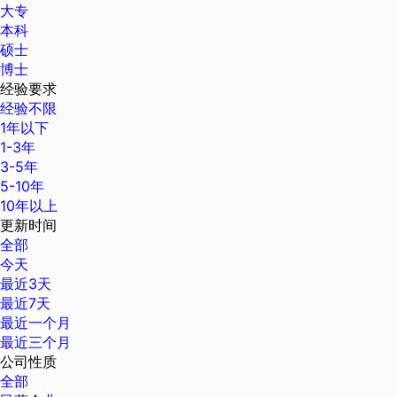
大专
本科
硕士
博士
经验要求
经验不限
1年以下
1-3年
3-5年
5-10年
10年以上
更新时间
全部
今天
最近3天
最近7天
最近一个月
最近三个月
公司性质
全部