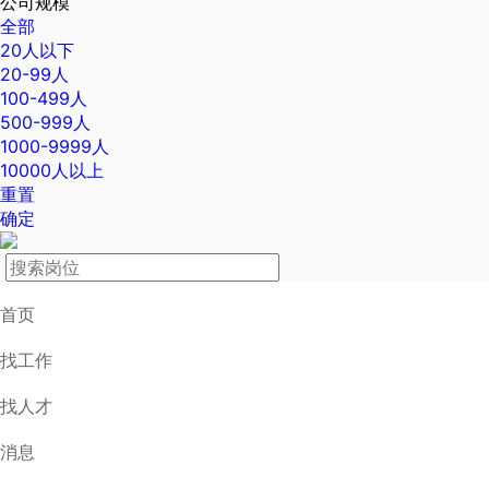
公司规模
全部
20人以下
20-99人
100-499人
500-999人
1000-9999人
10000人以上
重置
确定
首页
找工作
找人才
消息