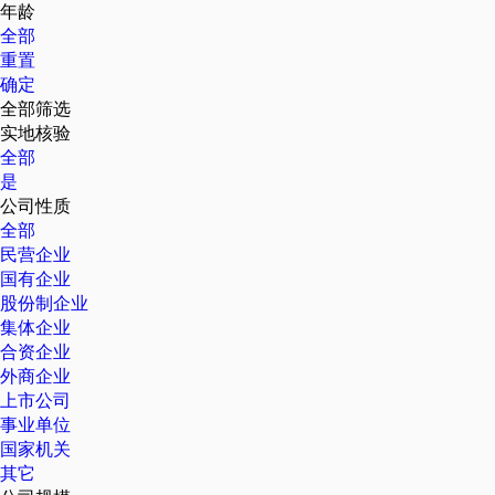
年龄
全部
重置
确定
全部筛选
实地核验
全部
是
公司性质
全部
民营企业
国有企业
股份制企业
集体企业
合资企业
外商企业
上市公司
事业单位
国家机关
其它